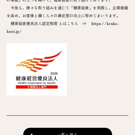
今後も、様々な取り組みを通じて「健康経営」を実践し、企業価値
を高め、お客様と働く人々の満足度の向上に努めてまいります。
健康経営優良法人認定制度 とはこちら ⇒
https://kenko-
keiei.jp/
一覧へ戻る