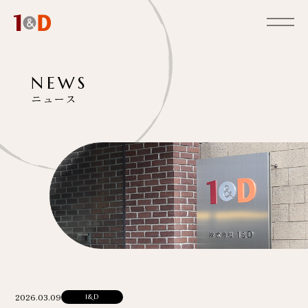
NEWS
ニュース
2026.03.09
1&D