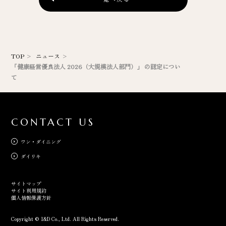
TOP
ニュース
「健康経営優良法人 2026（大規模法人部門）」 の認定につい
て
CONTACT US
ワン・ダイニング
ダイリキ
サイトマップ
サイト利用規約
個人情報保護方針
Copyright © 1&D Co., Ltd. All Rights Reserved.