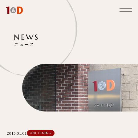
NEWS
ニュース
2015.01.01
ONE DINING