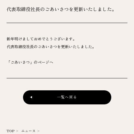
代表取締役社長のごあいさつを更新いたしました。
新年明けましておめでとうございます。
代表取締役社長のごあいさつを更新いたしました。
「ごあいさつ」のページヘ
一覧へ戻る
TOP
ニュース