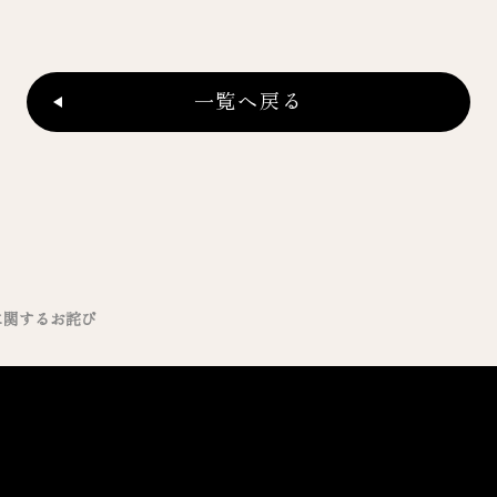
一覧へ戻る
に関するお詫び