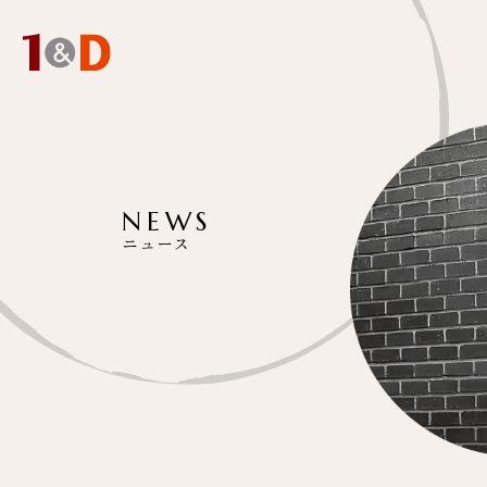
NEWS
ニュース