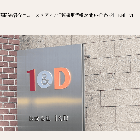
報
事業紹介
お問い合わせ
ニュース
メディア情報
採用情報
EN
VI