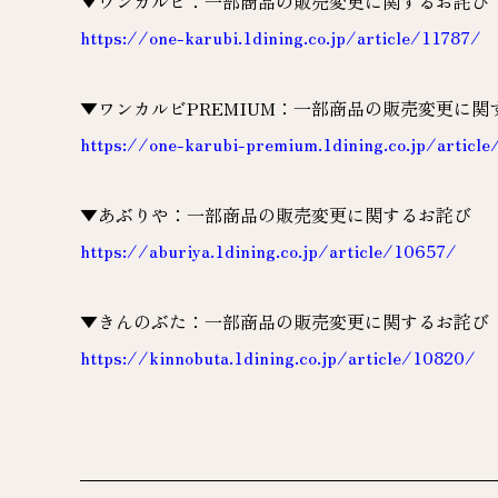
▼ワンカルビ：一部商品の販売変更に関するお詫び
https://one-karubi.1dining.co.jp/article/11787/
▼ワンカルビPREMIUM：一部商品の販売変更に関
https://one-karubi-premium.1dining.co.jp/articl
▼あぶりや：一部商品の販売変更に関するお詫び
https://aburiya.1dining.co.jp/article/10657/
▼きんのぶた：一部商品の販売変更に関するお詫び
https://kinnobuta.1dining.co.jp/article/10820/