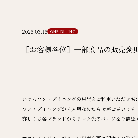
2023.03.13
ONE DINING
［お客様各位］一部商品の販売変
いつもワン・ダイニングの店舗をご利用いただき誠
ワン・ダイニングから大切なお知らせがございます
詳しくは各ブランドからリンク先のページをご確認