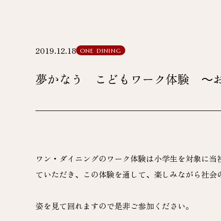
2019.12.18
ONE DINING
夢かなう こどもワーク体験 ～
ワン・ダイニングのワーク体験は小学生を対象に当
ていただき、この体験を通して、楽しみながら社会
姿を見て回れますので是非ご参加ください。