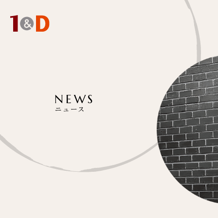
NEWS
ニュース