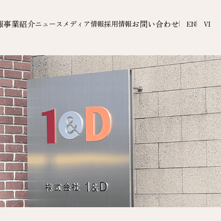
報
事業紹介
お問い合わせ
ニュース
メディア情報
採用情報
EN
VI