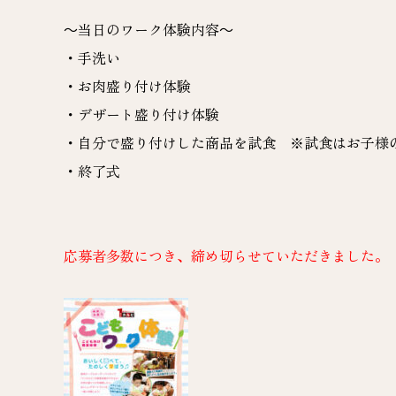
～当日のワーク体験内容～
・手洗い
・お肉盛り付け体験
・デザート盛り付け体験
・自分で盛り付けした商品を試食 ※試食はお子様
・終了式
応募者多数につき、締め切らせていただきました。