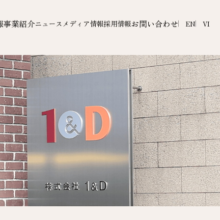
報
事業紹介
お問い合わせ
ニュース
メディア情報
採用情報
EN
VI