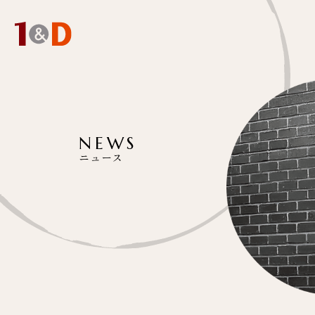
NEWS
ニュース