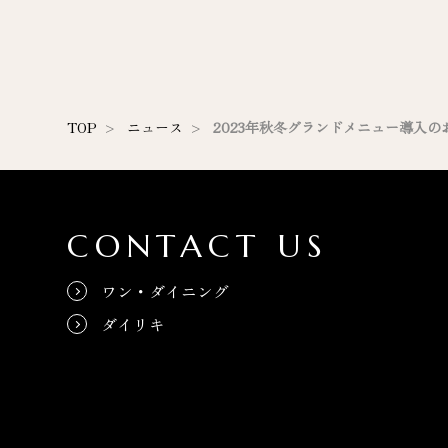
TOP
ニュース
2023年秋冬グランドメニュー導入の
CONTACT US
ワン・ダイニング
ダイリキ