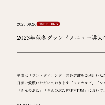
2023.09.26
ONE DINING
2023年秋冬グランドメニュー導
平素は「ワン・ダイニング」の各店舗をご利用いた
日頃ご愛顧いただいております「ワンカルビ」「ワン
「きんのぶた」「きんのぶたPREMIUM」におい