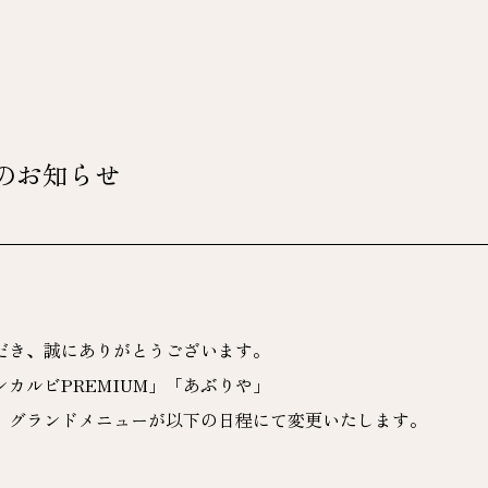
入のお知らせ
だき、誠にありがとうございます。
カルビPREMIUM」「あぶりや」
て、グランドメニューが以下の日程にて変更いたします。