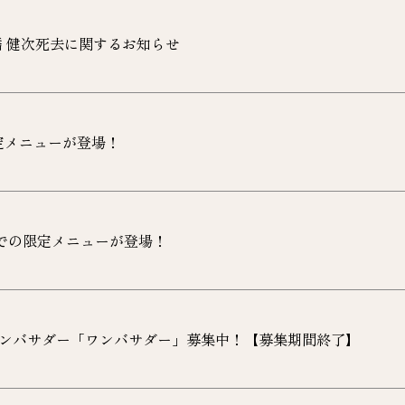
橋 健次死去に関するお知らせ
の限定メニューが登場！
までの限定メニューが登場！
ンバサダー「ワンバサダー」募集中！【募集期間終了】