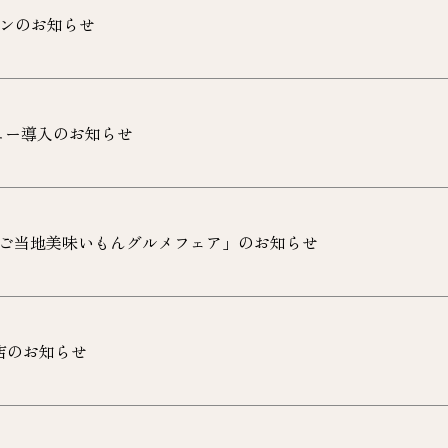
ンのお知らせ
ニュー導入のお知らせ
ご当地美味いもんグルメフェア」のお知らせ
店のお知らせ