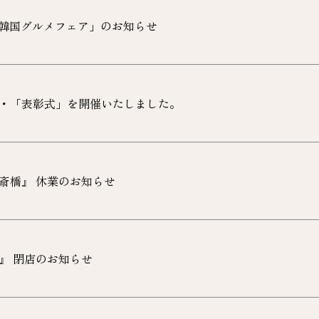
韓国グルメフェア」のお知らせ
・「表彰式」を開催いたしました。
心斎橋』 休業のお知らせ
』 閉店のお知らせ