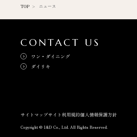
TOP
ニュース
CONTACT US
ワン・ダイニング
ダイリキ
サイトマップ
サイト利用規約
個人情報保護方針
Copyright © 1&D Co., Ltd. All Rights Reserved.