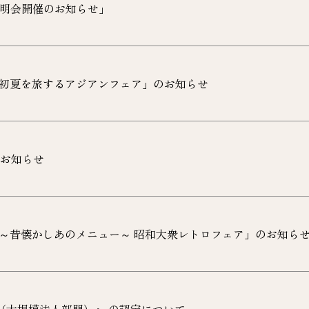
明会開催のお知らせ」
初夏を旅するアジアンフェア」のお知らせ
お知らせ
～昔懐かしあのメニュー～ 昭和大衆レトロフェア」のお知ら