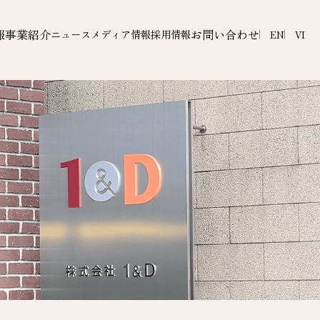
報
事業紹介
お問い合わせ
ニュース
メディア情報
採用情報
EN
VI