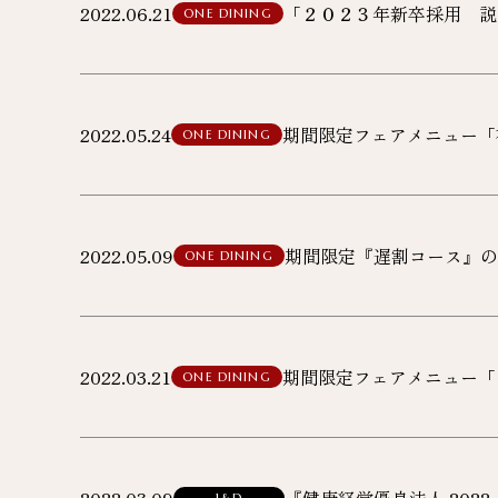
2022.06.21
「２０２３年新卒採用 説
ONE DINING
2022.05.24
期間限定フェアメニュー「
ONE DINING
2022.05.09
期間限定『遅割コース』の
ONE DINING
2022.03.21
期間限定フェアメニュー「
ONE DINING
1&D