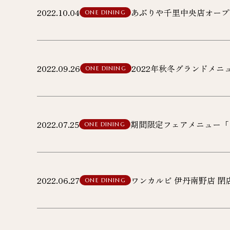
2022.10.04
あぶりや千里中央店オープ
ONE DINING
2022.09.26
2022年秋冬グランドメ
ONE DINING
2022.07.25
期間限定フェアメニュー「
ONE DINING
2022.06.27
ワンカルビ 伊丹南野店 閉
ONE DINING