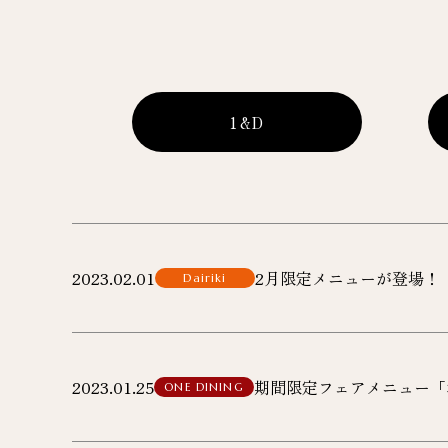
1&D
2023.02.01
2月限定メニューが登場！
Dairiki
2023.01.25
期間限定フェアメニュー「
ONE DINING