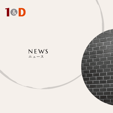
NEWS
ニュース