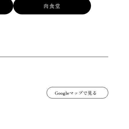
肉食堂
Googleマップで見る