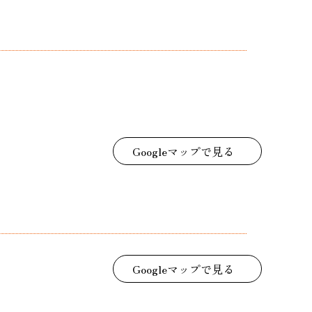
Googleマップで見る
Googleマップで見る