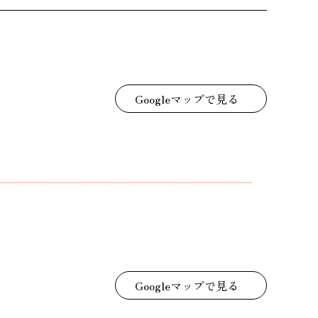
Googleマップで見る
Googleマップで見る