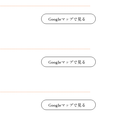
Googleマップで見る
Googleマップで見る
Googleマップで見る